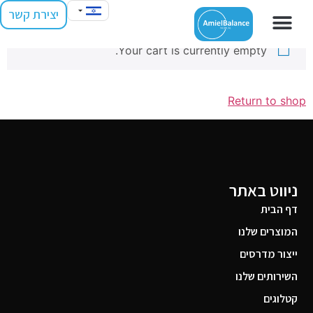
סל קניות
יצירת קשר
Your cart is currently empty.
Return to shop
ניווט באתר
דף הבית
המוצרים שלנו
ייצור מדרסים
השירותים שלנו
קטלוגים