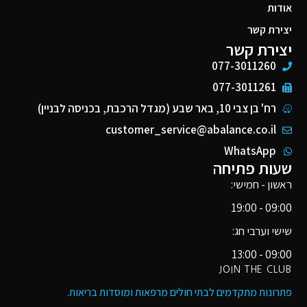
אודות
יצירת קשר
יצירת קשר
077-3011260
077-3011261
רח' בן צבי 10, באר שבע (מגדל הרכבת, בכניסה לבניין)
customer_service@abalance.co.il
WhatsApp
שעות פתיחה
ראשון - חמישי:
09:00 - 19:00
שישי וערבי חג:
09:00 - 13:00
JOIN THE CLUB
פתרונות מתקדמים לבתי חולים מרפאות ומוסדות בריאות​.