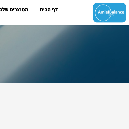
דף הבית
המוצרים שלנו