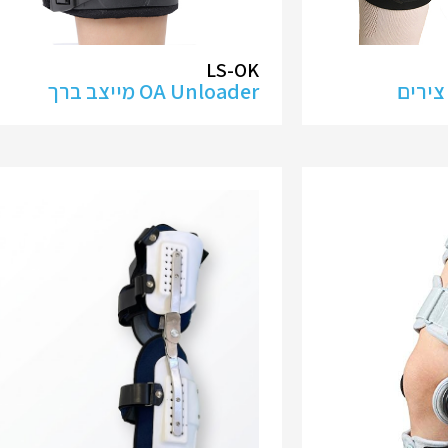
LS-OK
OA Unloader מייצב ברך