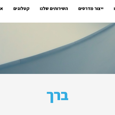
ייצור מדרסים
השירותים שלנו
קטלוגים
או
ברך