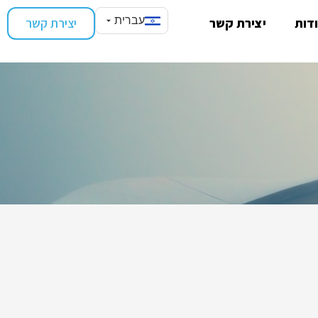
עברית
דות
יצירת קשר
יצירת קשר