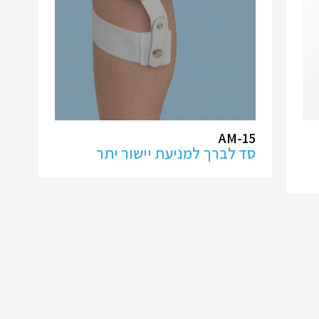
AM-15
סד לברך למניעת יישור יתר