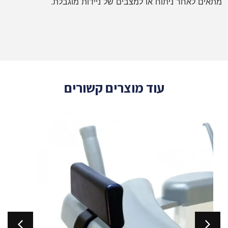
מתאים לאחר ניתוח או למצבים של ניידות מוגבלת.
עוד מוצרים קשורים