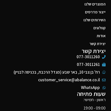
המוצרים שלנו
ייצור מדרסים
השירותים שלנו
קטלוגים
אודות
יצירת קשר
יצירת קשר
077-3011260
077-3011261
רח' בן צבי 10, באר שבע (מגדל הרכבת, בכניסה לבניין)
customer_service@abalance.co.il
WhatsApp
שעות פתיחה
ראשון - חמישי:
09:00 - 19:00