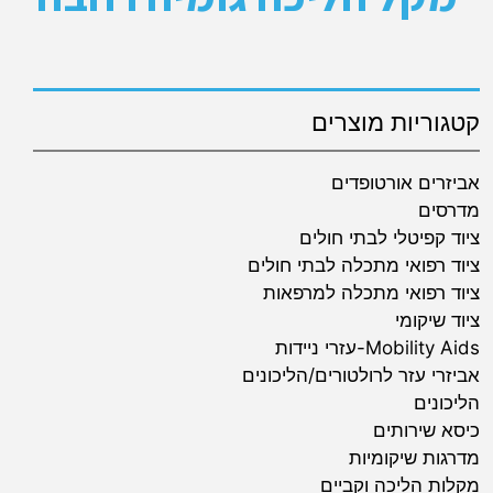
קטגוריות מוצרים
אביזרים אורטופדים
מדרסים
ציוד קפיטלי לבתי חולים
ציוד רפואי מתכלה לבתי חולים
ציוד רפואי מתכלה למרפאות
ציוד שיקומי
Mobility Aids-עזרי ניידות
אביזרי עזר לרולטורים/הליכונים
הליכונים
כיסא שירותים
מדרגות שיקומיות
מקלות הליכה וקביים