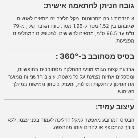
גובה הניתן להתאמה אישית:
8 הגדרות גובה מתכווננות, מקל הליכה זה מתאים לאנשים
שגובהם בין 1.52 מטר ל-1.96 מטר. טווח הגובה שלו, מ-79
ס"מ עד 96.5 ס"מ, מתאים לקשישים ולמטופלים המחלימים
מפציעות.
בסיס
מסתובב ב-360° :
ארבעת קצות הגומי מונעי ההחלקה מסתובבים בחופשיות,
ומספקים אחיזה מצוינת על כל משטח. עיצוב חדשני זה ממזער
את הסיכון להחלקות ונפילות, ומעניק ביטחון וגמישות במהלך
השימוש.
עיצוב עמיד:
הבסיס המרובע מאפשר למקל ההליכה לעמוד בפני עצמו, ללא
צורך להתכופף או להרים אותו מהרצפה.