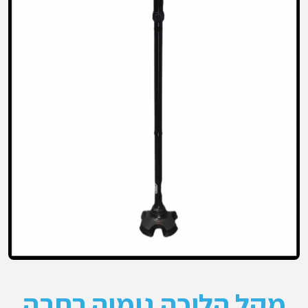
מקל הליכה גומיה רחבה