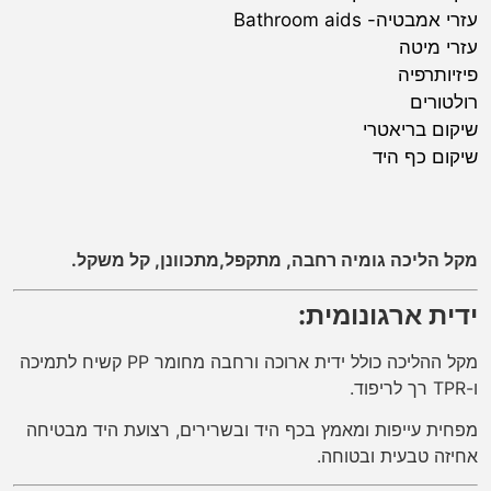
עזרי אמבטיה- Bathroom aids
עזרי מיטה
פיזיותרפיה
רולטורים
שיקום בריאטרי
שיקום כף היד
מקל הליכה גומיה רחבה, מתקפל,מתכוונן, קל משקל.
ידית ארגונומית:
מקל ההליכה כולל ידית ארוכה ורחבה מחומר PP קשיח לתמיכה
ו-TPR רך לריפוד.
מפחית עייפות ומאמץ בכף היד ובשרירים, רצועת היד מבטיחה
אחיזה טבעית ובטוחה.