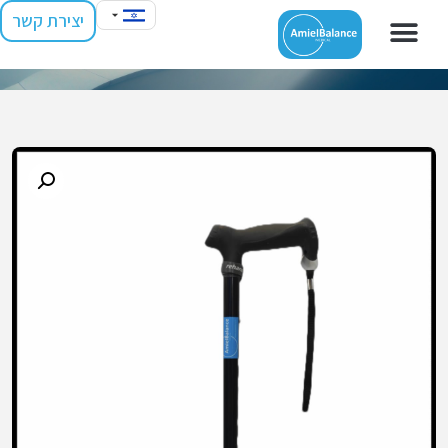
יצירת קשר