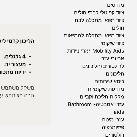
מדרסים
ציוד קפיטלי לבתי חולים
ציוד רפואי מתכלה לבתי
חולים
ציוד רפואי מתכלה למרפאות
ציוד שיקומי
Mobility Aids-עזרי ניידות
אביזרי עזר
לרולטורים/הליכונים
הליכונים
כיסא שירותים
מדרגות שיקומיות
מקלות הליכה וקביים
עזרי אמבטיה- Bathroom
aids
עזרי מיטה
פיזיותרפיה
רולטורים