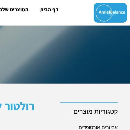
דף הבית
המוצרים שלנו
קטגוריות מוצרים
אביזרים אורטופדים