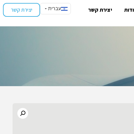
עברית
דות
יצירת קשר
יצירת קשר