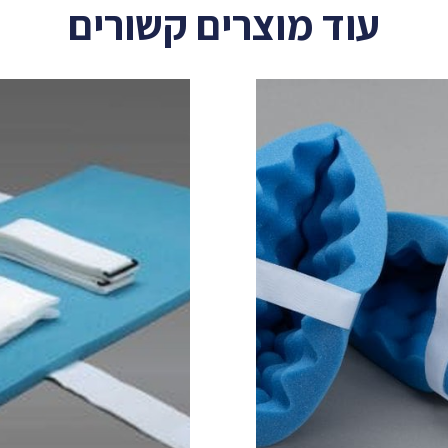
עוד מוצרים קשורים