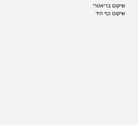
שיקום בריאטרי
שיקום כף היד