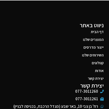
ניווט באתר
דף הבית
המוצרים שלנו
ייצור מדרסים
השירותים שלנו
קטלוגים
אודות
יצירת קשר
יצירת קשר
077-3011260
077-3011261
רח' בן צבי 10, באר שבע (מגדל הרכבת, בכניסה לבניין)