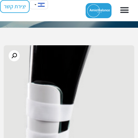
יצירת קשר