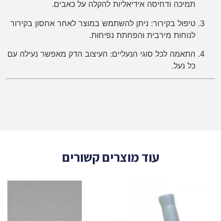
תמיכה ודחיסה אידיאליות להקלה על כאבים.
טיפול בקירור: ניתן להשתמש במוצר לאחר אחסון בקירור
לנוחות מירבית והפחתת נפיחות.
התאמה לכל סוגי הנעליים: העיצוב הדק מאפשר נעילה עם
כל נעל.
עוד מוצרים קשורים