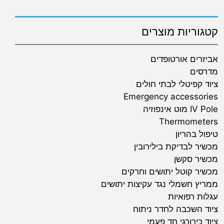
קטגוריות מוצרים
אביזרים אורטופדים
מדרסים
ציוד קפיטלי לבתי חולים
Emergency accessories
IV Pole מוט אינפוזיה
Thermometers
טיפול בהריון
מכשיר לבדיקת בילירובין
מכשיר סקשן
מכשיר קוטל יתושים וחרקים
ממריץ חשמלי נגד עקיצות יתושים
עגלות רפואיות
ציוד השכבה לחדר ניתוח
ציוד כירורגי חד פעמי