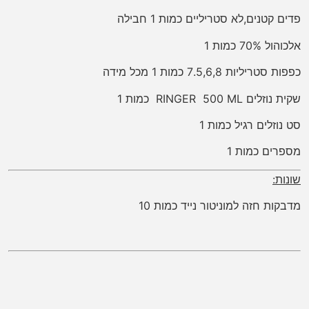
פדים קטנים,לא סטריליים כמות 1 חבילה
אלכוהול 70% כמות 1
כפפות סטריליות 7.5,6,8 כמות 1 מכל מידה
שקית נוזלים RINGER 500 ML כמות 1
סט נוזלים רגיל כמות 1
מספרים כמות 1
שונות:
מדבקות חזה למוניטור נייד כמות 10