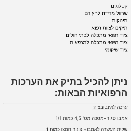
קטלוגים
שרוול מדידת לחץ דם
תינוקות
תיקים לצוות רפואי
ציוד רפואי מתכלה לבתי חולים
ציוד רפואי מתכלה למרפאות
ציוד שיקומי
ניתן להכיל בתיק את הערכות
הרפואיות הבאות:
ערכה לאינטובציה:
אמבו סגור+מסכה מס' 4,5 כמות 1/1
שקית העשרה לאמבו+ צינור חמצן כמות 1