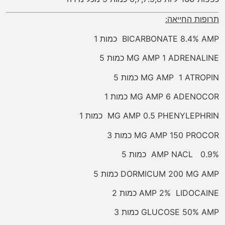
תרופות החייאה:
BICARBONATE 8.4% AMP כמות 1
MG AMP 1 ADRENALINE כמות 5
MG AMP 1 ATROPIN כמות 5
MG AMP 6 ADENOCOR כמות 1
MG AMP 0.5 PHENYLEPHRIN כמות 1
MG AMP 150 PROCOR כמות 3
0.9% AMP NACL כמות 5
DORMICUM 200 MG AMP כמות 5
AMP 2% LIDOCAINE כמות 2
GLUCOSE 50% AMP כמות 3