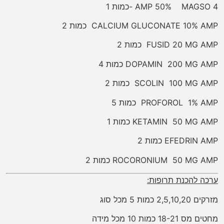
AMP 50% MAGSO 4 -כמות 1
CALCIUM GLUCONATE 10% AMP כמות 2
FUSID 20 MG AMP כמות 2
DOPAMIN 200 MG AMP כמות 4
SCOLIN 100 MG AMP כמות 2
PROFOROL 1% AMP כמות 5
KETAMIN 50 MG AMP כמות 1
EFEDRIN AMP כמות 2
ROCORONIUM 50 MG AMP כמות 2
ערכה להכנת תרופות:
מזרקים 2,5,10,20 כמות 5 מכל סוג
מחטים מס 18-21 כמות 10 מכל מידה