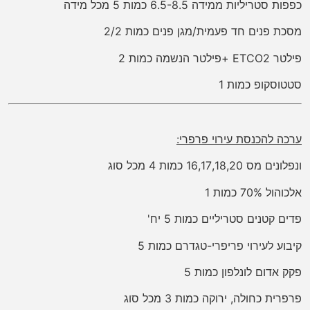
כפפות סטריליות ממידה 6.5-8.5 כמות 5 מכל מידה
מסכת פנים חד פעמית/מגן פנים כמות 2/2
פילטר ETCO2 +פילטר הנשמה כמות 2
סטטוסקופ כמות 1
ערכה להכנסת עירוי פרפרי:
ונפלונים מס 16,17,18,20 כמות 4 מכל סוג
אלכוהול 70% כמות 1
פדים קטנים סטריליים כמות 5 יח'
קיבוע לעירוי פריפרי-טגדרם כמות 5
פקק אדום לונלפון כמות 5
פרפרית כחולה, ירוקה כמות 3 מכל סוג