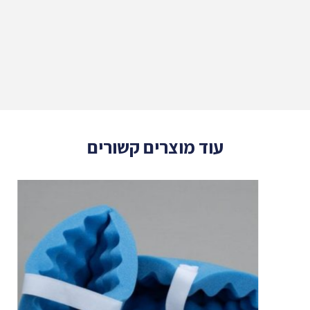
עוד מוצרים קשורים