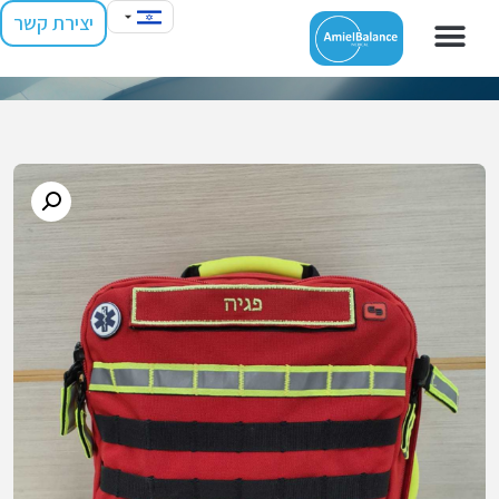
יצירת קשר