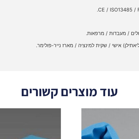
לים / מעבדות / מרפאות.
עוד מוצרים קשורים