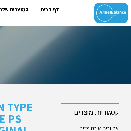
דף הבית
המוצרים שלנו
N TYPE
קטגוריות מוצרים
E PS
GINAL
אביזרים אורטופדים