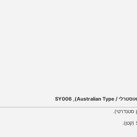
Australian Type)