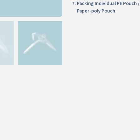
Packing Individual PE Pouch 
Paper-poly Pouch.