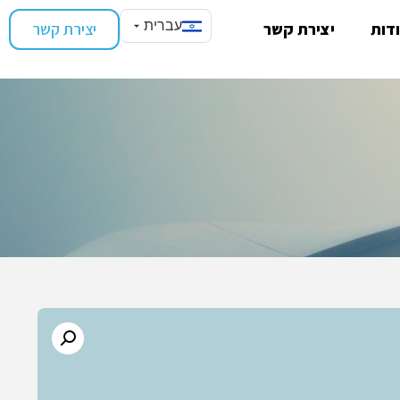
עברית
דות
יצירת קשר
יצירת קשר