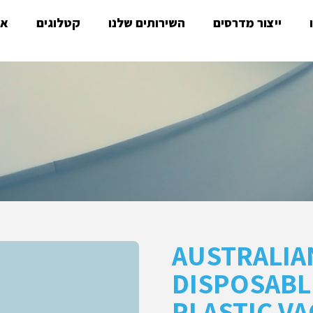
ייצור מדרסים
השירותים שלנו
קטלוגים
או
AUSTRALIA
DISPOSABL
PLASTIC VA