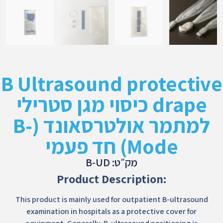
B Ultrasound protective
drape כיסוי מגן סטרילי
למתמר אולטרסאונד (B-
Mode) חד פעמי
מק״ט: B-UD
Product Description:
This product is mainly used for outpatient B-ultrasound
examination in hospitals as a protective cover for