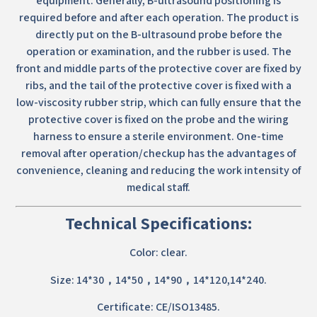
equipment. Generally, B-ultrasound positioning is
required before and after each operation. The product is
directly put on the B-ultrasound probe before the
operation or examination, and the rubber is used. The
front and middle parts of the protective cover are fixed by
ribs, and the tail of the protective cover is fixed with a
low-viscosity rubber strip, which can fully ensure that the
protective cover is fixed on the probe and the wiring
harness to ensure a sterile environment. One-time
removal after operation/checkup has the advantages of
convenience, cleaning and reducing the work intensity of
medical staff.
Technical Specifications:
Color: clear.
Size: 14*30，14*50，14*90，14*120,14*240.
Certificate: CE/ISO13485.