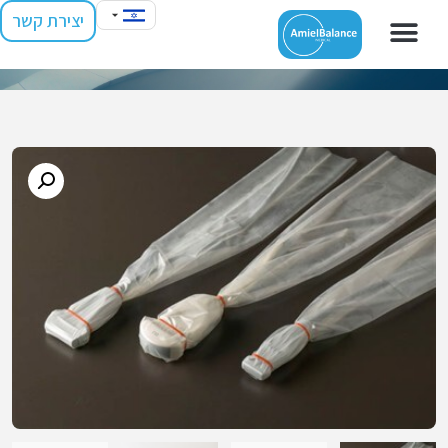
יצירת קשר