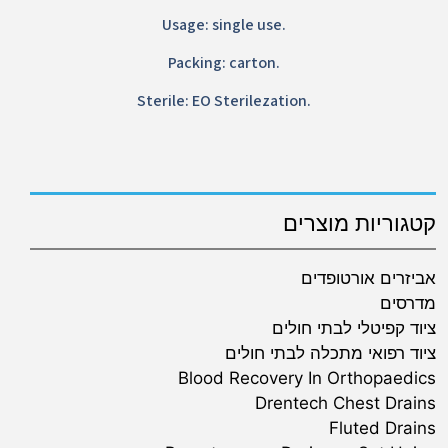
Usage: single use.
Packing: carton.
Sterile: EO Sterilezation.
קטגוריות מוצרים
אביזרים אורטופדים
מדרסים
ציוד קפיטלי לבתי חולים
ציוד רפואי מתכלה לבתי חולים
Blood Recovery In Orthopaedics
Drentech Chest Drains
Fluted Drains