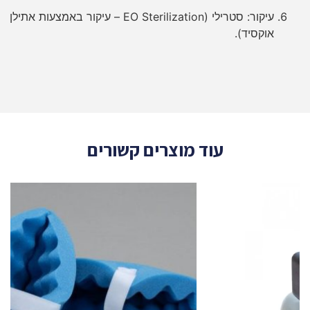
עיקור: סטרילי (EO Sterilization – עיקור באמצעות אתילן
אוקסיד).
עוד מוצרים קשורים