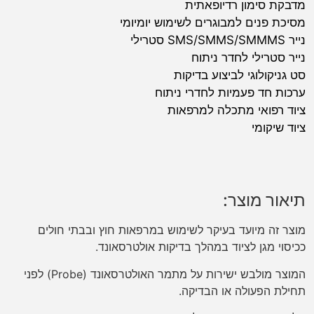
מדבקת סימון רדיופאתית
מסיכת פנים למבוגרים לשימוש יומיומי
נייר SMS/SMMS/SMMMS סטרילי
נייר סטרילי לחדר ניתוח
סט גניקולוגי לביצוע בדיקות
ערכות חד פעמיות לחדרי ניתוח
ציוד רפואי מתכלה למרפאות
ציוד שיקומי
תיאור מוצר:
מוצר זה מיועד בעיקר לשימוש במרפאות חוץ ובבתי חולים
ככיסוי מגן לציוד במהלך בדיקות אולטרסאונד.
המוצר מולבש ישירות על מתמר האולטרסאונד (Probe) לפני
תחילת הפעולה או הבדיקה.