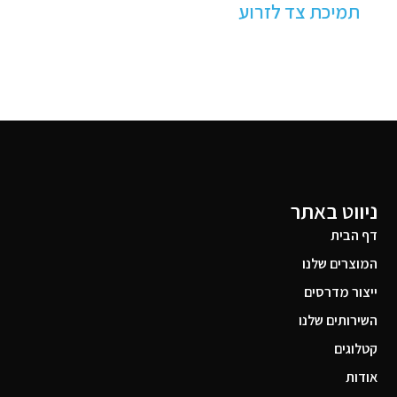
מגני עקב למניעת פצעי לחץ
ניווט באתר
דף הבית
המוצרים שלנו
ייצור מדרסים
השירותים שלנו
קטלוגים
אודות