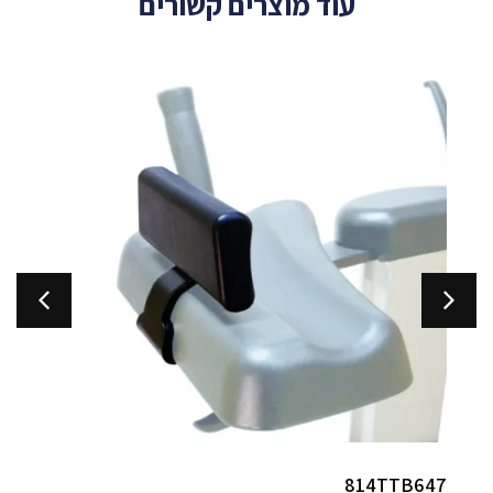
עוד מוצרים קשורים
ABHP100