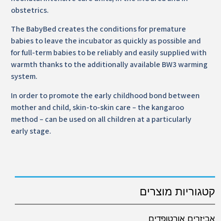
obstetrics.
The BabyBed creates the conditions for premature
babies to leave the incubator as quickly as possible and
for full-term babies to be reliably and easily supplied with
warmth thanks to the additionally available BW3 warming
system.
In order to promote the early childhood bond between
mother and child, skin-to-skin care – the kangaroo
method – can be used on all children at a particularly
early stage.
קטגוריות מוצרים
אביזרים אורטופדים