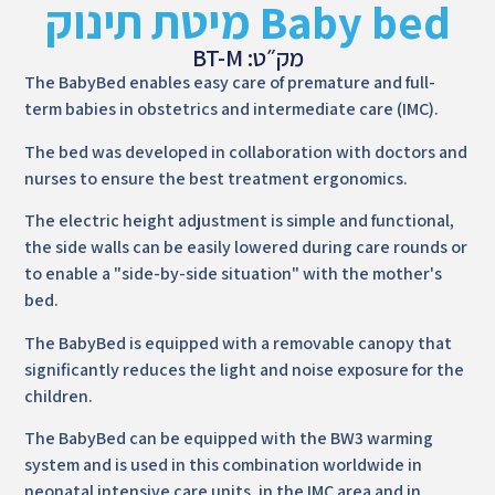
Baby bed מיטת תינוק
מק״ט: BT-M
The BabyBed enables easy care of premature and full-
term babies in obstetrics and intermediate care (IMC).
The bed was developed in collaboration with doctors and
nurses to ensure the best treatment ergonomics.
The electric height adjustment is simple and functional,
the side walls can be easily lowered during care rounds or
to enable a "side-by-side situation" with the mother's
bed.
The BabyBed is equipped with a removable canopy that
significantly reduces the light and noise exposure for the
children.
The BabyBed can be equipped with the BW3 warming
system and is used in this combination worldwide in
neonatal intensive care units, in the IMC area and in