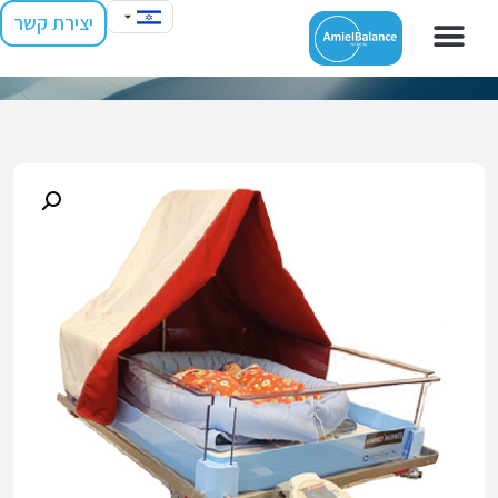
יצירת קשר