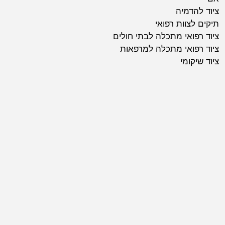
ציוד להדמיה
תיקים לצוות רפואי
ציוד רפואי מתכלה לבתי חולים
ציוד רפואי מתכלה למרפאות
ציוד שיקומי