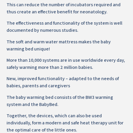
This can reduce the number of incubators required and
thus create an effective benefit for neonatology.
The effectiveness and functionality of the system is well
documented by numerous studies.
The soft and warm water mattress makes the baby
warming bed unique!
More than 10,000 systems are in use worldwide every day,
safely warming more than 2 million babies.
New, improved functionality – adapted to the needs of
babies, parents and caregivers
The baby warming bed consists of the BW3 warming
system and the BabyBed.
Together, the devices, which can also be used
individually, form a modern and safe heat therapy unit for
the optimal care of the little ones.