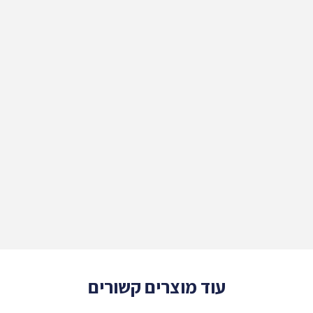
עוד מוצרים קשורים