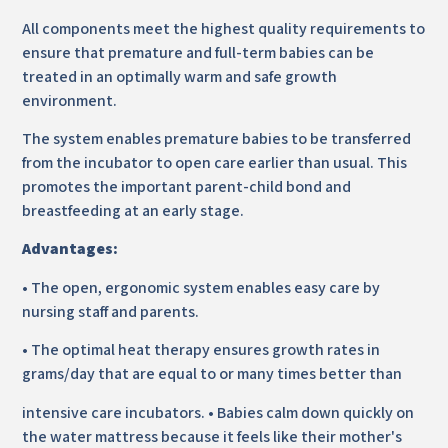
All components meet the highest quality requirements to
ensure that premature and full-term babies can be
treated in an optimally warm and safe growth
environment.
The system enables premature babies to be transferred
from the incubator to open care earlier than usual. This
promotes the important parent-child bond and
breastfeeding at an early stage.
Advantages:
• The open, ergonomic system enables easy care by
nursing staff and parents.
• The optimal heat therapy ensures growth rates in
grams/day that are equal to or many times better than
intensive care incubators. • Babies calm down quickly on
the water mattress because it feels like their mother's