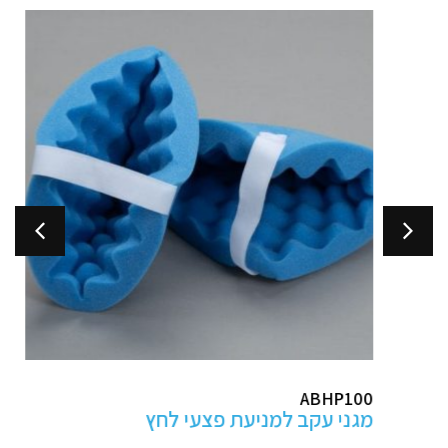
ABHP100
מגני עקב למניעת פצעי לחץ