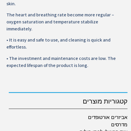
skin.
The heart and breathing rate become more regular –
oxygen saturation and temperature stabilize
immediately.
• It is easy and safe to use, and cleaning is quick and
effortless.
• The investment and maintenance costs are low. The
expected lifespan of the product is long.
קטגוריות מוצרים
אביזרים אורטופדים
מדרסים