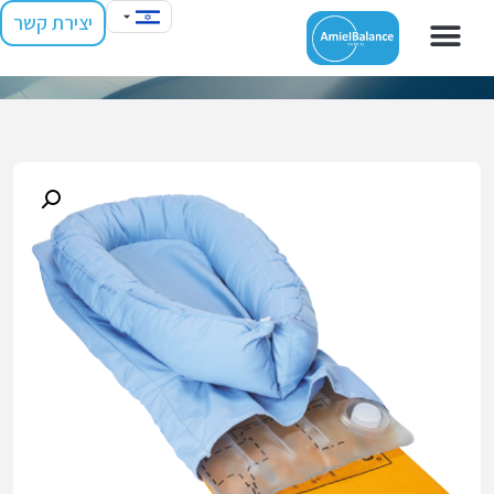
יצירת קשר