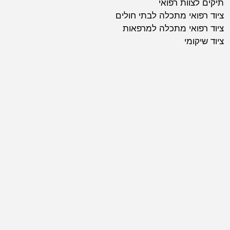
תיקים לצוות רפואי
ציוד רפואי מתכלה לבתי חולים
ציוד רפואי מתכלה למרפאות
ציוד שיקומי