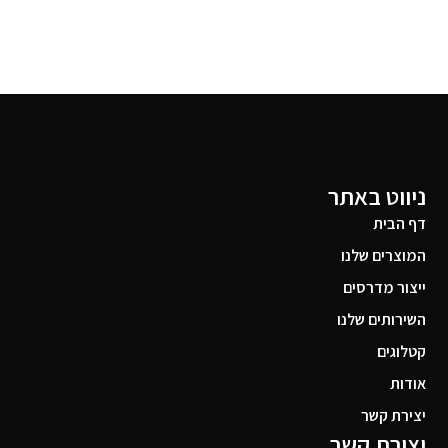
ניווט באתר
דף הבית
המוצרים שלנו
ייצור מדרסים
השירותים שלנו
קטלוגים
אודות
יצירת קשר
יצירת קשר