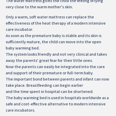
The water mattress gives the child the feeling of lying
very close to the warm mother's skin.
Only a warm, soft water mattress can replace the
effectiveness of the heat therapy of a modern intensive
care incubator.
As soon as the premature baby is stable and its skin is
sufficiently mature, the child can move into the open
baby warming bed.
The system looks friendly and not very clinical and takes
away the parents' great fear for their little ones.
Now the parents can easily be integrated into the care
and support of their premature or full-term baby.
The important bond between parents and infant can now
take place. Breastfeeding can begin earlier
and the time spent in hospital can be shortened.
The baby warming bed is used in hospitals worldwide as a
safe and cost-effective alternative to modern intensive
care incubators.