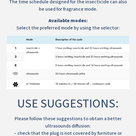
The time schedule designed for the insecticide can also
be used for fragrance mode.
Available modes:
Select the preferred mode by using the selector:
USE SUGGESTIONS:
Please follow these suggestions to obtain a better
ultrasounds diffusion:
– check that the plug is not covered by furniture or