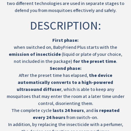
two different technologies are used in separate stages to
defend you from mosquitoes effectively and safely.
DESCRIPTION:
First phase:
when switched on, BabyFriend Plus starts with the
emission of insecticide
(liquid or plate of your choice,
not included in the package)
for the preset time
.
Second phase:
After the preset time has elapsed,
the device
automatically converts to a high-powered
ultrasound diffuser
, which is able to keep any
mosquitoes that may enter the room at a later time under
control, disorienting them.
The complete cycle
lasts 24 hours
, and
is
repeated
every 24 hours
from switch-on.
In addition, by replacing the insecticide with a perfumer,