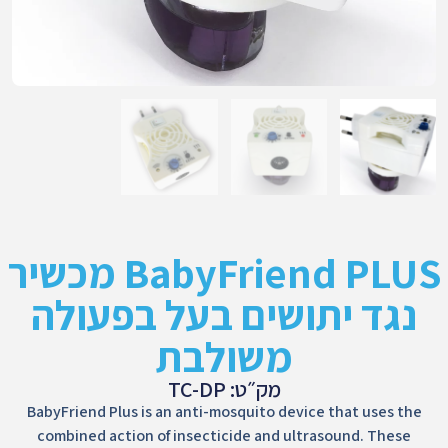
BabyFriend PLUS מכשיר
נגד יתושים בעל בפעולה
משולבת
מק״ט: TC-DP
BabyFriend Plus is an anti-mosquito device that uses the
combined action of insecticide and ultrasound. These