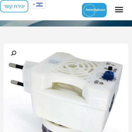
יצירת קשר