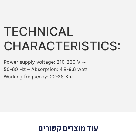
TECHNICAL
CHARACTERISTICS:
Power supply voltage: 210-230 V ∼
50-60 Hz – Absorption: 4.8-9.6 watt
Working frequency: 22-28 Khz
עוד מוצרים קשורים