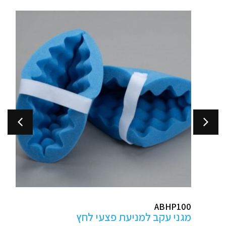
ABHP100
מגני עקב למניעת פצעי לחץ