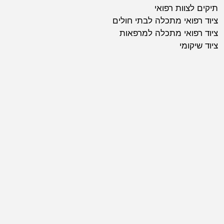
תיקים לצוות רפואי
ציוד רפואי מתכלה לבתי חולים
ציוד רפואי מתכלה למרפאות
ציוד שיקומי