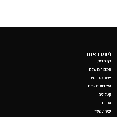
ניווט באתר
דף הבית
המוצרים שלנו
ייצור מדרסים
השירותים שלנו
קטלוגים
אודות
יצירת קשר