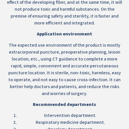
effect of the developing fiber, and at the same time, it will
not produce toxic and harmful substances. On the
premise of ensuring safety and sterility, it is faster and
more efficient and integrated.
Application environment
The expected use environment of the product is mostly
extracorporeal puncture, preoperative planning, lesion
location, etc., using CT guidance to complete a more
rapid, simple, convenient and accurate percutaneous
puncture location. It is sterile, non-toxic, harmless, easy
to operate, and not easy to cause cross-infection. It can
better help doctors and patients, and reduce the risks
and worries of surgery.
Recommended departments
Intervention department.
Respiratory medicine department.