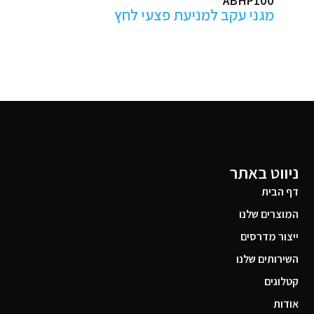
ABHP100
מגני עקב למניעת פצעי לחץ
ניווט באתר
דף הבית
המוצרים שלנו
ייצור מדרסים
השירותים שלנו
קטלוגים
אודות