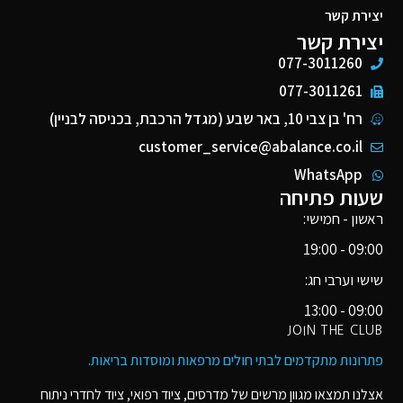
יצירת קשר
יצירת קשר
077-3011260
077-3011261
רח' בן צבי 10, באר שבע (מגדל הרכבת, בכניסה לבניין)
customer_service@abalance.co.il
WhatsApp
שעות פתיחה
ראשון - חמישי:
09:00 - 19:00
שישי וערבי חג:
09:00 - 13:00
JOIN THE CLUB
פתרונות מתקדמים לבתי חולים מרפאות ומוסדות בריאות​.
אצלנו תמצאו מגוון מרשים של מדרסים, ציוד רפואי, ציוד לחדרי ניתוח