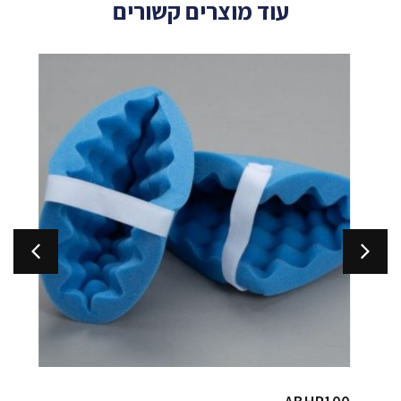
עוד מוצרים קשורים