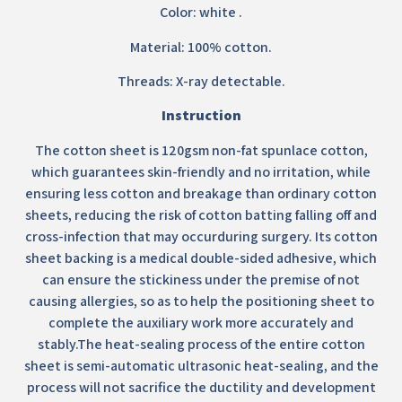
Color: white .
Material: 100% cotton.
Threads: X-ray detectable.
Instruction
The cotton sheet is 120gsm non-fat spunlace cotton,
which guarantees skin-friendly and no irritation, while
ensuring less cotton and breakage than ordinary cotton
sheets, reducing the risk of cotton batting falling off and
cross-infection that may occurduring surgery. Its cotton
sheet backing is a medical double-sided adhesive, which
can ensure the stickiness under the premise of not
causing allergies, so as to help the positioning sheet to
complete the auxiliary work more accurately and
stably.The heat-sealing process of the entire cotton
sheet is semi-automatic ultrasonic heat-sealing, and the
process will not sacrifice the ductility and development