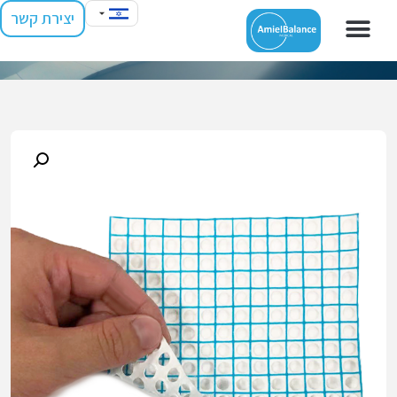
יצירת קשר