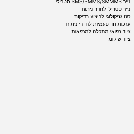
נייר SMS/SMMS/SMMMS סטרילי
נייר סטרילי לחדר ניתוח
סט גניקולוגי לביצוע בדיקות
ערכות חד פעמיות לחדרי ניתוח
ציוד רפואי מתכלה למרפאות
ציוד שיקומי