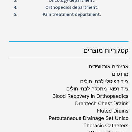
Oncology department.
Orthopedics department.
Pain treatment department.
קטגוריות מוצרים
אביזרים אורטופדים
מדרסים
ציוד קפיטלי לבתי חולים
ציוד רפואי מתכלה לבתי חולים
Blood Recovery In Orthopaedics
Drentech Chest Drains
Fluted Drains
Percutaneous Drainage Set Unico
Thoracic Catheters