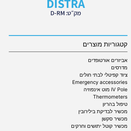
DISTRA
מק״ט: D-RM
קטגוריות מוצרים
אביזרים אורטופדים
מדרסים
ציוד קפיטלי לבתי חולים
Emergency accessories
IV Pole מוט אינפוזיה
Thermometers
טיפול בהריון
מכשיר לבדיקת בילירובין
מכשיר סקשן
מכשיר קוטל יתושים וחרקים