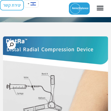
יצירת קשר