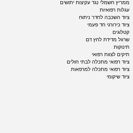
ממריץ חשמלי נגד עקיצות יתושים
עגלות רפואיות
ציוד השכבה לחדר ניתוח
ציוד כירורגי חד פעמי
קטלוגים
שרוול מדידת לחץ דם
תינוקות
תיקים לצוות רפואי
ציוד רפואי מתכלה לבתי חולים
ציוד רפואי מתכלה למרפאות
ציוד שיקומי