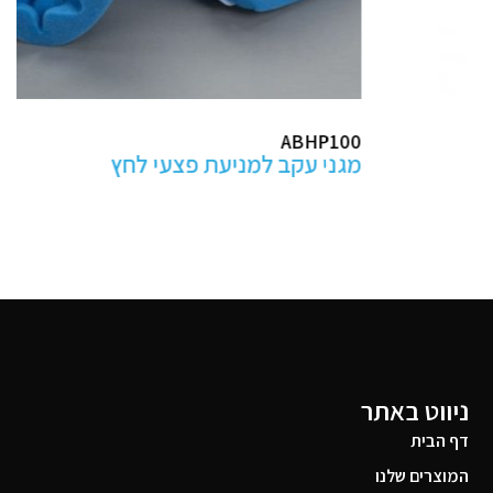
ABHP100
מגני עקב למניעת פצעי לחץ
ניווט באתר
דף הבית
המוצרים שלנו