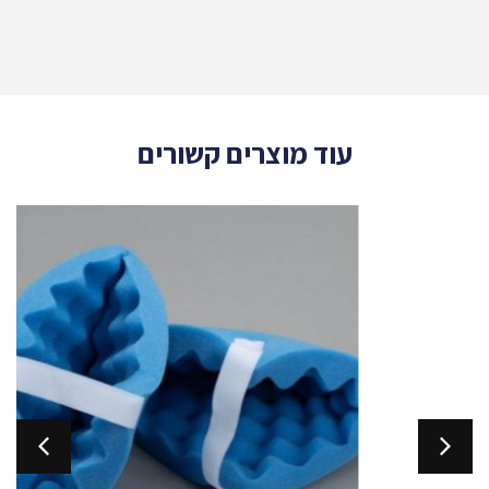
עוד מוצרים קשורים