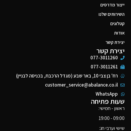
ייצור מדרסים
השירותים שלנו
קטלוגים
אודות
יצירת קשר
יצירת קשר
077-3011260
077-3011261
רח' בן צבי 10, באר שבע (מגדל הרכבת, בכניסה לבניין)
customer_service@abalance.co.il
WhatsApp
שעות פתיחה
ראשון - חמישי:
09:00 - 19:00
שישי וערבי חג: