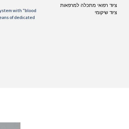
ציוד רפואי מתכלה למרפאות
 system with "blood
ציוד שיקומי
eans of dedicated