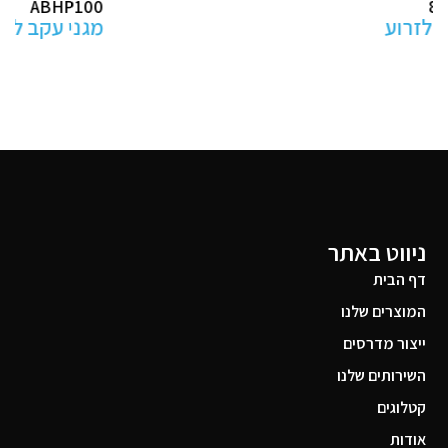
ABHP100
מגני עקב למניעת פצעי לחץ
ניווט באתר
דף הבית
המוצרים שלנו
ייצור מדרסים
השירותים שלנו
קטלוגים
אודות