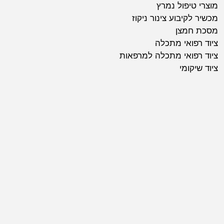
מוצרי טיפול נמרץ
מכשיר לקיבוע צינור ניקוז
מסכת חמצן
ציוד רפואי מתכלה
ציוד רפואי מתכלה למרפאות
ציוד שיקומי