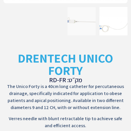
DRENTECH UNICO
FORTY
מק״ט: RD-FR
The Unico Forty is a 40cm long catheter for percutaneous
drainage, specifically indicated for application to obese
patients and apical positioning. Available in two different
diameters 9 and 12 CH, with or without extension line.
Verres needle with blunt retractable tip to achieve safe
and efficient access.