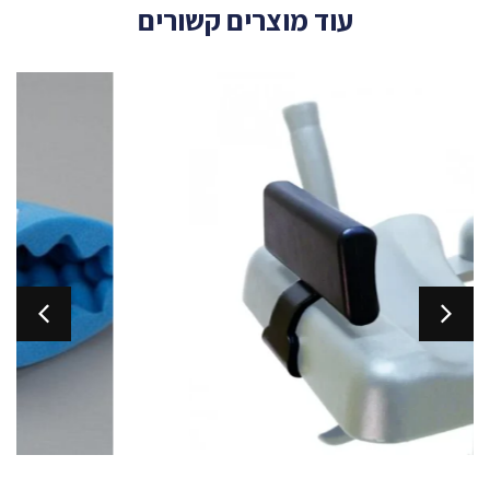
עוד מוצרים קשורים