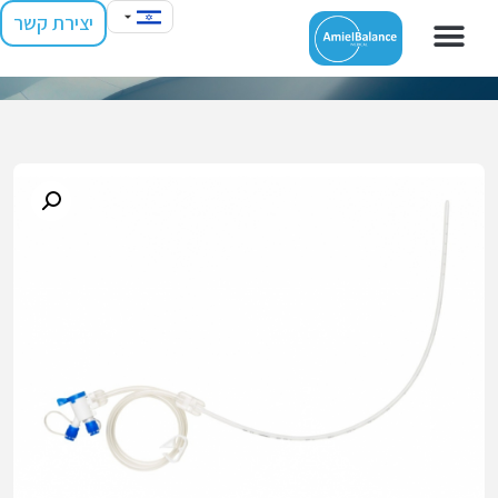
יצירת קשר