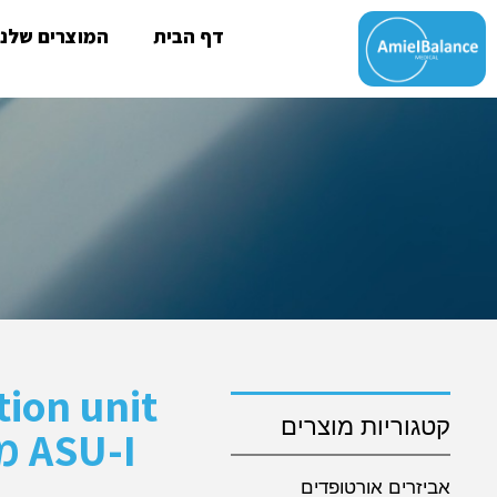
דף הבית
המוצרים שלנו
tion unit
קטגוריות מוצרים
-I
אביזרים אורטופדים