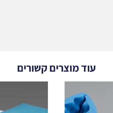
עוד מוצרים קשורים