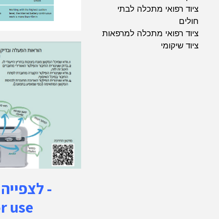
ציוד רפואי מתכלה לבתי
חולים
ציוד רפואי מתכלה למרפאות
ציוד שיקומי
לצפייה 
or use