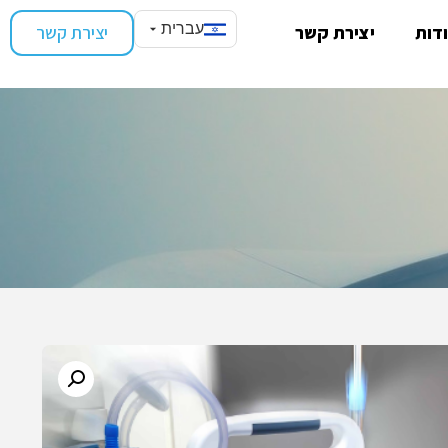
עברית
דות
יצירת קשר
יצירת קשר