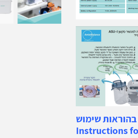
בהוראות שימוש -
Instructions f