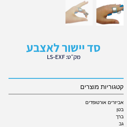
סד יישור לאצבע
מק״ט: LS-EXF
קטגוריות מוצרים
אביזרים אורטופדים
בטן
ברך
גב