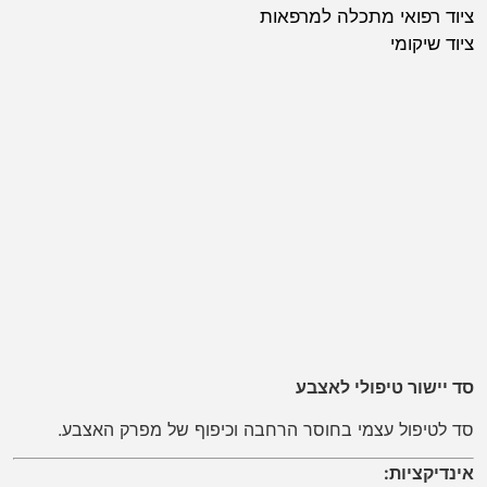
ציוד רפואי מתכלה למרפאות
ציוד שיקומי
סד יישור טיפולי לאצבע
סד לטיפול עצמי בחוסר הרחבה וכיפוף של מפרק האצבע.
אינדיקציות: