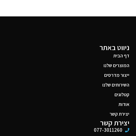
ניווט באתר
דף הבית
המוצרים שלנו
ייצור מדרסים
השירותים שלנו
קטלוגים
אודות
יצירת קשר
יצירת קשר
077-3011260