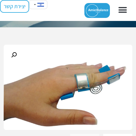
יצירת קשר