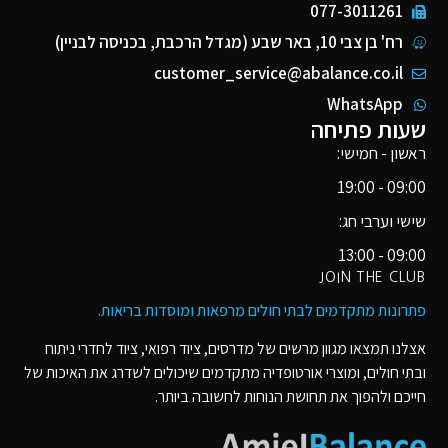
077-3011261
רח' בן צבי 10, באר שבע (מגדל הרכבת, בכניסה לבניין)
customer_service@abalance.co.il
WhatsApp
שעות פתיחה
ראשון - חמישי:
09:00 - 19:00
שישי וערבי חג:
09:00 - 13:00
JOIN THE CLUB
פתרונות מתקדמים לבתי חולים מרפאות ומוסדות בריאות​.
אצלנו תמצאו מגוון מרשים של מדרסים, ציוד רפואי, ציוד לחדרי ניתוח
ובתי חולים, ומוצרי אורטופדיה מתקדמים שיכולים לשדרג את האיכות של
חייכם ולהפוך את תחושת הנוחות לחשובה ביותר.