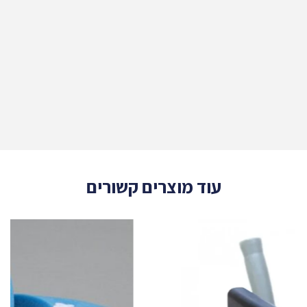
עוד מוצרים קשורים