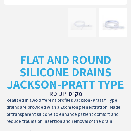
FLAT AND ROUND
SILICONE DRAINS
JACKSON-PRATT TYPE
מק״ט: RD-JP
Realized in two different profiles Jackson–Pratt® Type
drains are provided with a 20cm long fenestration. Made
of transparent silicone to enhance patient comfort and
reduce trauma on insertion and removal of the drain.