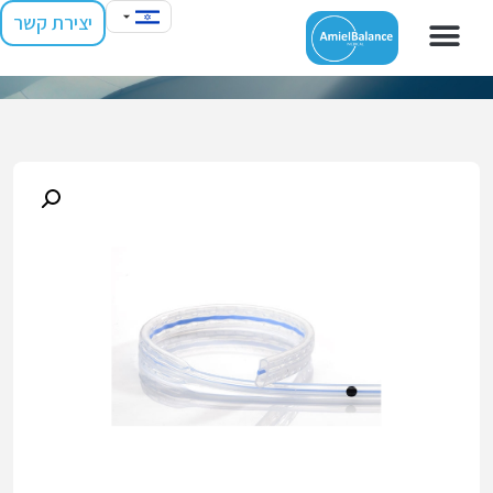
יצירת קשר