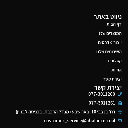
ניווט באתר
דף הבית
המוצרים שלנו
ייצור מדרסים
השירותים שלנו
קטלוגים
אודות
יצירת קשר
יצירת קשר
077-3011260
077-3011261
רח' בן צבי 10, באר שבע (מגדל הרכבת, בכניסה לבניין)
customer_service@abalance.co.il