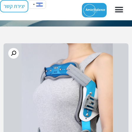
יצירת קשר