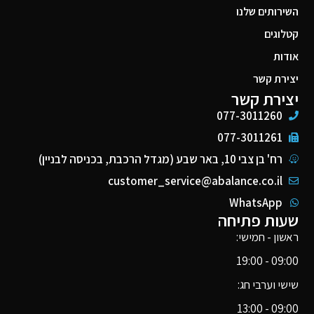
השירותים שלנו
קטלוגים
אודות
יצירת קשר
יצירת קשר
077-3011260
077-3011261
רח' בן צבי 10, באר שבע (מגדל הרכבת, בכניסה לבניין)
customer_service@abalance.co.il
WhatsApp
שעות פתיחה
ראשון - חמישי:
09:00 - 19:00
שישי וערבי חג:
09:00 - 13:00