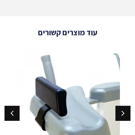
עוד מוצרים קשורים