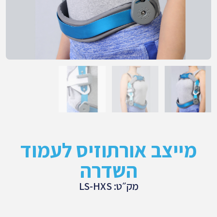
מייצב אורתוזיס לעמוד
השדרה
מק״ט: LS-HXS