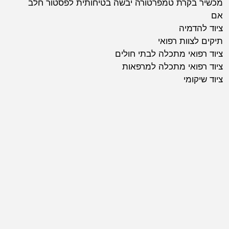
מכשיר בקרת טמפרטורה יבשה בטיחותית לפסטור חלב
אם
ציוד להדמיה
תיקים לצוות רפואי
ציוד רפואי מתכלה לבתי חולים
ציוד רפואי מתכלה למרפאות
ציוד שיקומי