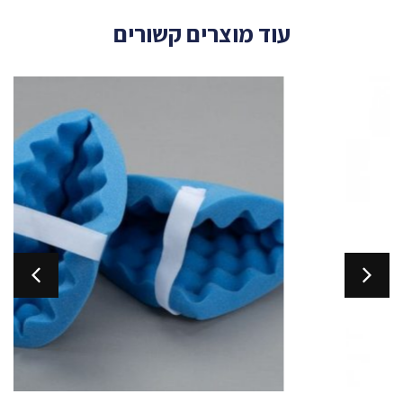
עוד מוצרים קשורים