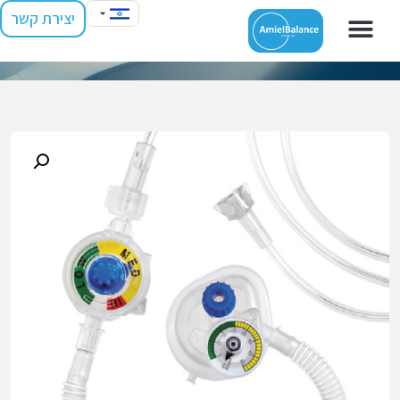
יצירת קשר