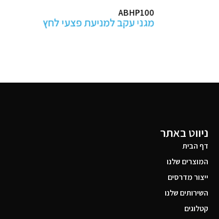
ABHP100
מגני עקב למניעת פצעי לחץ
ניווט באתר
דף הבית
המוצרים שלנו
ייצור מדרסים
השירותים שלנו
קטלוגים