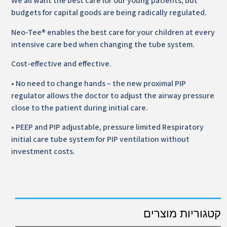
We all want the best care for our young patients, but
budgets for capital goods are being radically regulated.
Neo-Tee® enables the best care for your children at every
intensive care bed when changing the tube system.
Cost-effective and effective.
• No need to change hands – the new proximal PIP
regulator allows the doctor to adjust the airway pressure
close to the patient during initial care.
• PEEP and PIP adjustable, pressure limited Respiratory
initial care tube system for PIP ventilation without
investment costs.
קטגוריות מוצרים