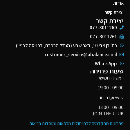
אודות
יצירת קשר
יצירת קשר
077-3011260
077-3011261
רח' בן צבי 10, באר שבע (מגדל הרכבת, בכניסה לבניין)
customer_service@abalance.co.il
WhatsApp
שעות פתיחה
ראשון - חמישי:
09:00 - 19:00
שישי וערבי חג:
09:00 - 13:00
JOIN THE CLUB
פתרונות מתקדמים לבתי חולים מרפאות ומוסדות בריאות​.