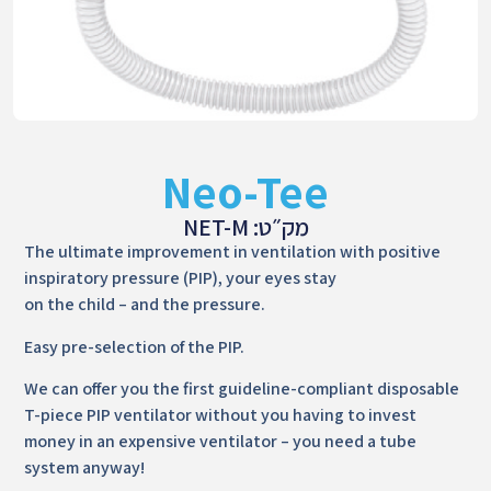
Neo-Tee
מק״ט: NET-M
The ultimate improvement in ventilation with positive
inspiratory pressure (PIP), your eyes stay
on the child – and the pressure.
Easy pre-selection of the PIP.
We can offer you the first guideline-compliant disposable
T-piece PIP ventilator without you having to invest
money in an expensive ventilator – you need a tube
system anyway!