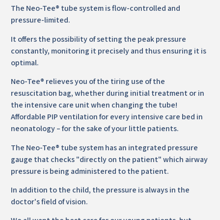
The Neo-Tee® tube system is flow-controlled and
pressure-limited.
It offers the possibility of setting the peak pressure
constantly, monitoring it precisely and thus ensuring it is
optimal.
Neo-Tee® relieves you of the tiring use of the
resuscitation bag, whether during initial treatment or in
the intensive care unit when changing the tube!
Affordable PIP ventilation for every intensive care bed in
neonatology – for the sake of your little patients.
The Neo-Tee® tube system has an integrated pressure
gauge that checks "directly on the patient" which airway
pressure is being administered to the patient.
In addition to the child, the pressure is always in the
doctor's field of vision.