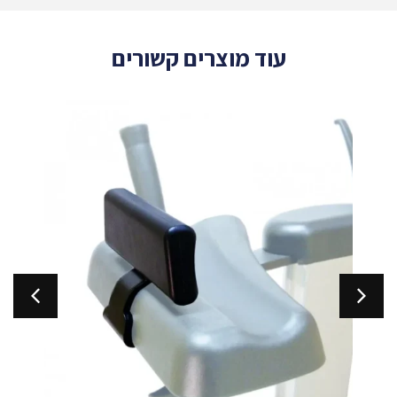
עוד מוצרים קשורים