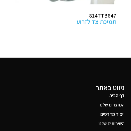
ABHP100
מגני עקב למניעת פצעי לחץ
ניווט באתר
דף הבית
המוצרים שלנו
ייצור מדרסים
השירותים שלנו