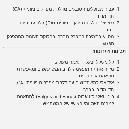
עבור מטופלים הסובלים מדלקת מפרקים ניוונית (OA)
חד-מדורי.
לטיפול בדלקת מפרקים ניוונית (OA) קלה עד בינונית
בברך.
מסייע בתמיכה במפרק הברך ובחלוקת העומס מהמפרק
הפגוע.
תכונות ויתרונות:
קל משקל ובעל התאמה מעולה.
מידה אחת המתאימה לרוב המשתמשים ומאפשרת
התאמה ארגונומית.
אידיאלי למשתמשים עם דלקת מפרקים ניוונית (OA)
חד-מדורי בברך.
כוונון ואלגוס ווארוס (Valgus and varus) להתאמה
למבנה האנטומי האישי של המשתמש.