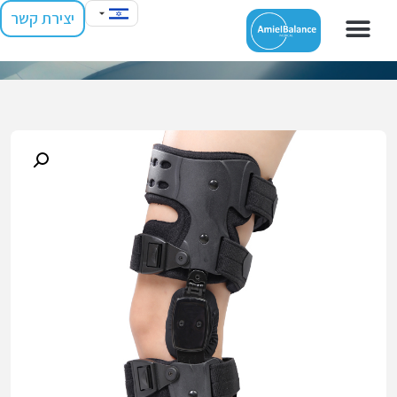
יצירת קשר