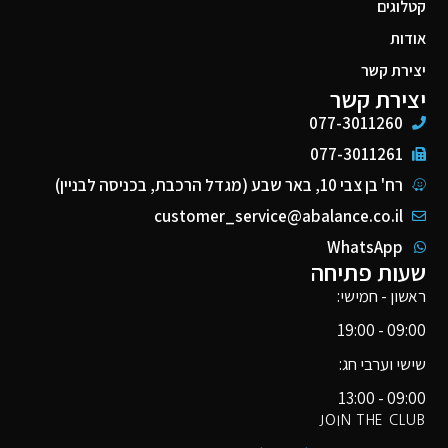
קטלוגים
אודות
יצירת קשר
יצירת קשר
077-3011260
077-3011261
רח' בן צבי 10, באר שבע (מגדל הרכבת, בכניסה לבניין)
customer_service@abalance.co.il
WhatsApp
שעות פתיחה
ראשון - חמישי:
09:00 - 19:00
שישי וערבי חג:
09:00 - 13:00
JOIN THE CLUB