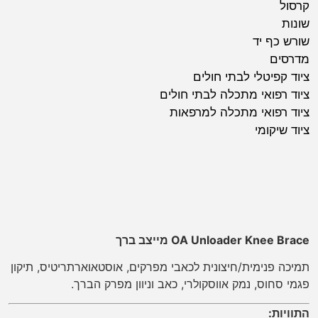
קרסול
שונות
שורש כף יד
מדרסים
ציוד קפיטלי לבתי חולים
ציוד רפואי מתכלה לבתי חולים
ציוד רפואי מתכלה למרפאות
ציוד שיקומי
OA Unloader Knee Brace מייצב ברך
תמיכה פנימית/חיצונית לכאבי מפרקים, אוסטאוארתריטיס, תיקון
פגמי סחוס, נמק אווסקולרי, כאב וניוון מפרק הברך.
התוויות: