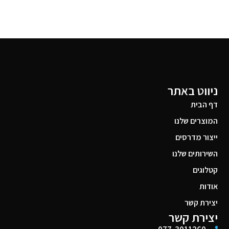
ניווט באתר
דף הבית
המוצרים שלנו
ייצור מדרסים
השירותים שלנו
קטלוגים
אודות
יצירת קשר
יצירת קשר