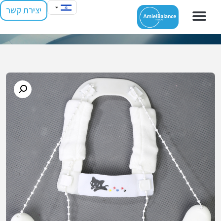
יצירת קשר