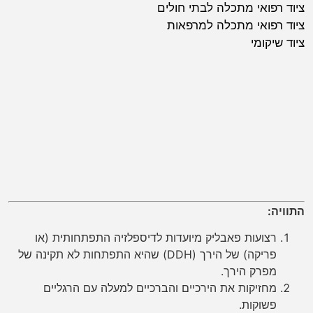
ציוד רפואי מתכלה לבתי חולים
ציוד רפואי מתכלה למרפאות
ציוד שיקומי
התוויה:
רצועות פאבליק מיועדות לדיספלזיה התפתחותית (או
פריקה) של הירך (DDH) שהיא התפתחות לא תקינה של
מפרק הירך.
מחזיקות את הירכיים והברכיים למעלה עם הרגליים
פשוקות.