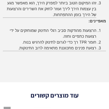
זהו המיקום הטוב ביותר למפרק הירך, הוא מאפשר מגע
בין עצמות הירך לירך ועוזר לחזק את השרירים והרצועות
של הירך בזמן ההתפתחות.
מאפיינים:
הרצועות מהודקות סביב רגלי התינוק שמוחזקים על ידי
רצועות כתפיים וחזה.
חומר TPR רך כדי לגרום לתינוק להרגיש בנוח.
רצועת פנינים מתכווננת מתאימה לרוב התינוקות.
עוד מוצרים קשורים