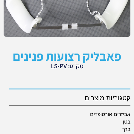
פאבליק רצועות פנינים
מק״ט: LS-PV
קטגוריות מוצרים
אביזרים אורטופדים
בטן
ברך