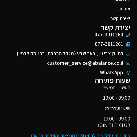
אודות
יצירת קשר
יצירת קשר
077-3011260
077-3011261
רח' בן צבי 10, באר שבע (מגדל הרכבת, בכניסה לבניין)
customer_service@abalance.co.il
WhatsApp
שעות פתיחה
ראשון - חמישי:
09:00 - 19:00
שישי וערבי חג:
09:00 - 13:00
JOIN THE CLUB
פתרונות מתקדמים לבתי חולים מרפאות ומוסדות בריאות​.