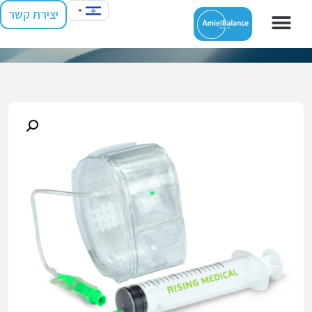
יצירת קשר