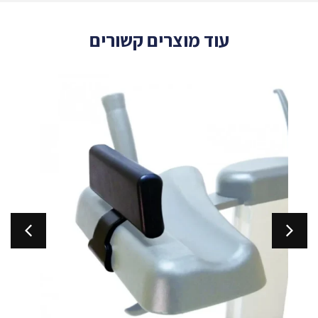
עוד מוצרים קשורים