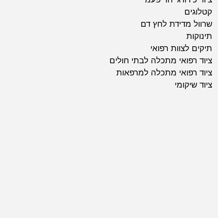
קטלוגים
שרוול מדידת לחץ דם
תינוקות
תיקים לצוות רפואי
ציוד רפואי מתכלה לבתי חולים
ציוד רפואי מתכלה למרפאות
ציוד שיקומי