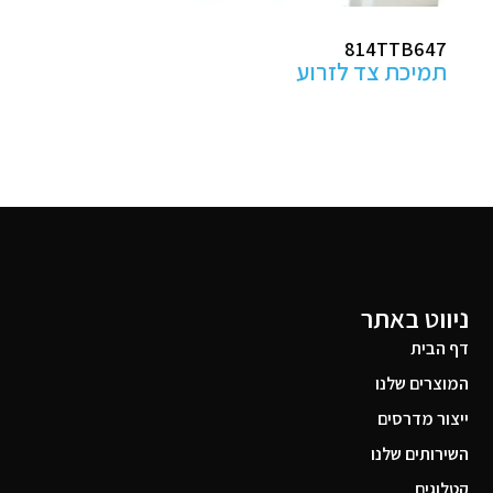
ABHP100
מגני עקב למניעת פצעי לחץ
ניווט באתר
דף הבית
המוצרים שלנו
ייצור מדרסים
השירותים שלנו
קטלוגים