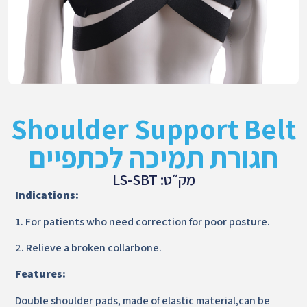
Shoulder Support Belt
חגורת תמיכה לכתפיים
מק״ט: LS-SBT
Indications:
1.
For patients who need correction for poor posture.
2.
Relieve a broken collarbone.
Features:
Double shoulder pads, made of elastic material,can be