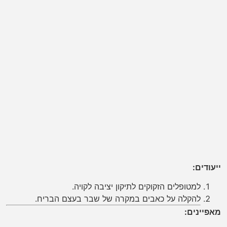
ייעודים:
למטופלים הזקוקים לתיקון יציבה לקויה.
להקלה על כאבים במקרה של שבר בעצם הבריח.
מאפיינים: