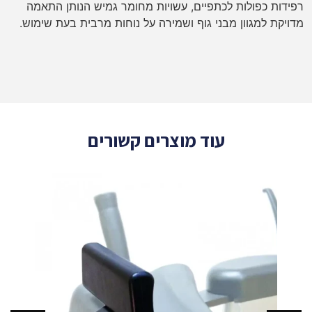
רפידות כפולות לכתפיים, עשויות מחומר גמיש הנותן התאמה
מדויקת למגוון מבני גוף ושמירה על נוחות מרבית בעת שימוש.
עוד מוצרים קשורים