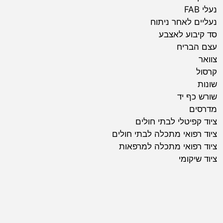
נעלי FAB
נעליים לאחר ניתוח
סד קיבוע לאצבע
עצם הבריח
צוואר
קרסול
שונות
שורש כף יד
מדרסים
ציוד קפיטלי לבתי חולים
ציוד רפואי מתכלה לבתי חולים
ציוד רפואי מתכלה למרפאות
ציוד שיקומי