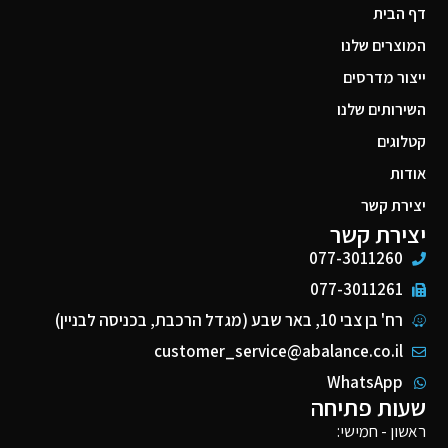
דף הבית
המוצרים שלנו
ייצור מדרסים
השירותים שלנו
קטלוגים
אודות
יצירת קשר
יצירת קשר
077-3011260
077-3011261
רח' בן צבי 10, באר שבע (מגדל הרכבת, בכניסה לבניין)
customer_service@abalance.co.il
WhatsApp
שעות פתיחה
ראשון - חמישי: