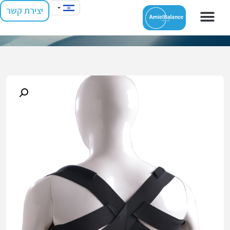
יצירת קשר