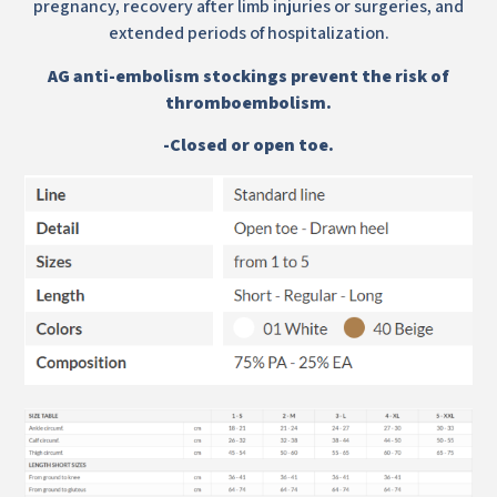
pregnancy, recovery after limb injuries or surgeries, and
extended periods of hospitalization.
AG anti-embolism stockings prevent the risk of
thromboembolism.
-Closed or open toe.