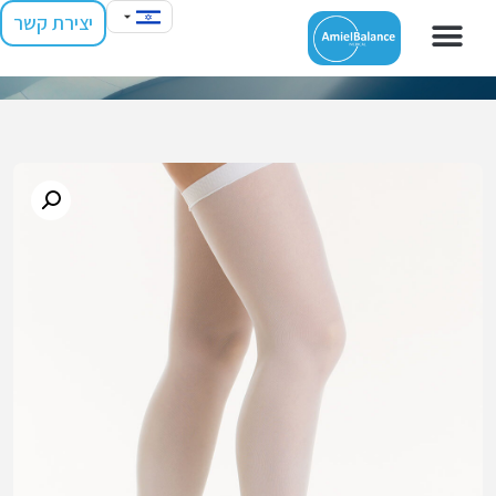
יצירת קשר