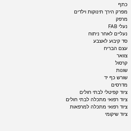
כתף
מפרק הירך תינוקות וילדים
מרפק
נעלי FAB
נעליים לאחר ניתוח
סד קיבוע לאצבע
עצם הבריח
צוואר
קרסול
שונות
שורש כף יד
מדרסים
ציוד קפיטלי לבתי חולים
ציוד רפואי מתכלה לבתי חולים
ציוד רפואי מתכלה למרפאות
ציוד שיקומי