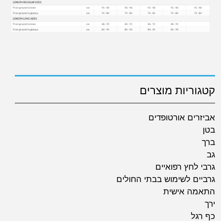
קטגוריות מוצרים
אביזרים אורטופדים
בטן
ברך
גב
גרבי לחץ רפואיים
גרביים לשימוש בבתי החולים
התאמה אישית
ירך
כף רגל