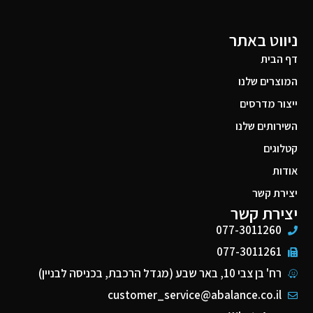
ניווט באתר
דף הבית
המוצרים שלנו
ייצור מדרסים
השירותים שלנו
קטלוגים
אודות
יצירת קשר
יצירת קשר
077-3011260
077-3011261
רח' בן צבי 10, באר שבע (מגדל הרכבת, בכניסה לבניין)
customer_service@abalance.co.il