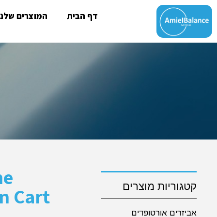
דף הבית
המוצרים שלנו
ne
קטגוריות מוצרים
n Cart
ע
אביזרים אורטופדים