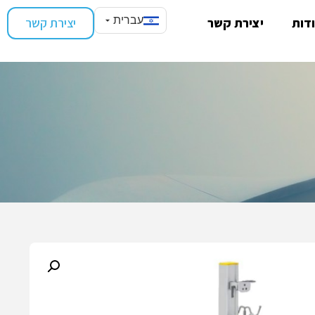
עברית
דות
יצירת קשר
יצירת קשר