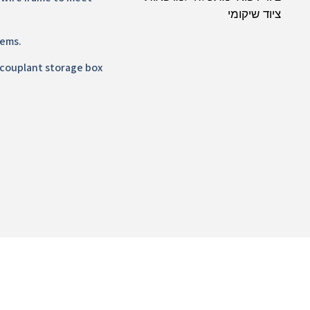
ציוד שיקומי
tems.
 couplant storage box