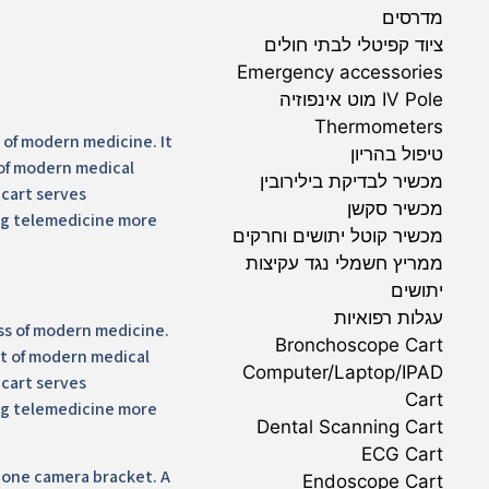
מדרסים
ציוד קפיטלי לבתי חולים
Emergency accessories
IV Pole מוט אינפוזיה
Thermometers
 of modern medicine. It
טיפול בהריון
 of modern medical
מכשיר לבדיקת בילירובין
cart serves
מכשיר סקשן
ng telemedicine more
מכשיר קוטל יתושים וחרקים
ממריץ חשמלי נגד עקיצות
יתושים
עגלות רפואיות
ss of modern medicine.
Bronchoscope Cart
nt of modern medical
Computer/Laptop/IPAD
cart serves
Cart
ng telemedicine more
Dental Scanning Cart
ECG Cart
 one camera bracket. A
Endoscope Cart