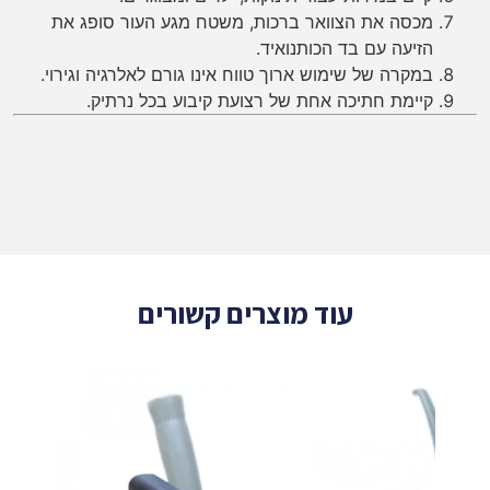
מכסה את הצוואר ברכות, משטח מגע העור סופג את
הזיעה עם בד הכותנואיד.
במקרה של שימוש ארוך טווח אינו גורם לאלרגיה וגירוי.
קיימת חתיכה אחת של רצועת קיבוע בכל נרתיק.
עוד מוצרים קשורים