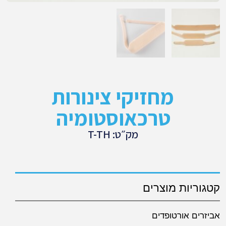
מחזיקי צינורות
טרכאוסטומיה
מק״ט: T-TH
קטגוריות מוצרים
אביזרים אורטופדים