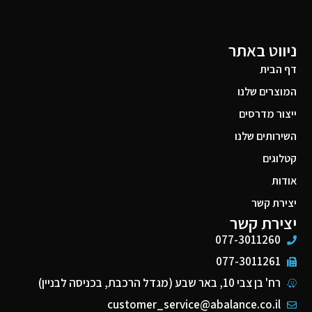
ניווט באתר
דף הבית
המוצרים שלנו
ייצור מדרסים
השירותים שלנו
קטלוגים
אודות
יצירת קשר
יצירת קשר
077-3011260
077-3011261
רח' בן צבי 10, באר שבע (מגדל הרכבת, בכניסה לבניין)
customer_service@abalance.co.il