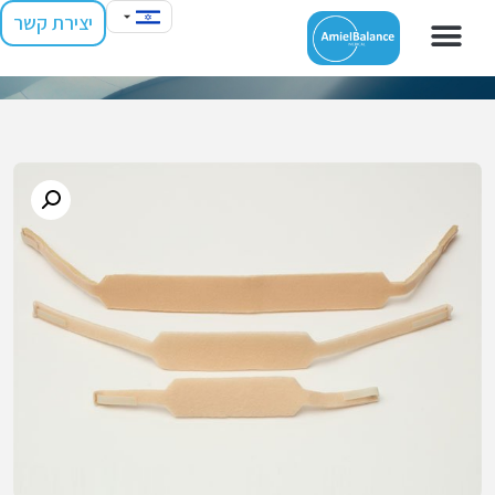
יצירת קשר