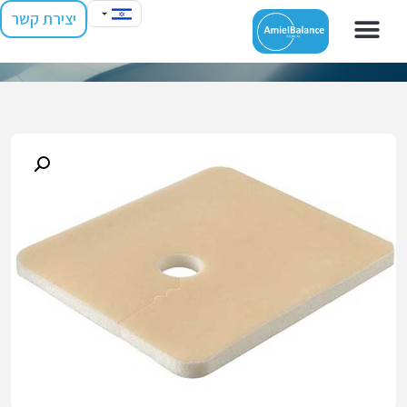
יצירת קשר