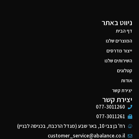
ניווט באתר
דף הבית
המוצרים שלנו
ייצור מדרסים
השירותים שלנו
קטלוגים
אודות
יצירת קשר
יצירת קשר
077-3011260
077-3011261
רח' בן צבי 10, באר שבע (מגדל הרכבת, בכניסה לבניין)
customer_service@abalance.co.il