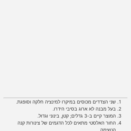
שני הצדדים מכוסים במיקרו למינציה חלקה וסופגת.
בעל מבנה לא ארוג בסיבי הידרו.
המוצר קיים ב-3 גדלים; קטן, בינוני וגדול.
החור האלסטי מתאים לכל הדגמים של צינורות קנה
הנשימה.