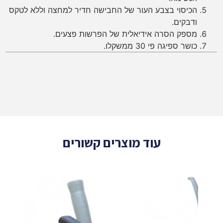
הכיסוי בצבע העור של החבישה חדיר למחצה וללא לטקס
ודבקים.
מספק הסרה אידיאלית של הפרשות פצעים.
כושר ספיגה פי 30 ממשקלו.
עוד מוצרים קשורים