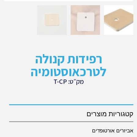
רפידות קנולה
לטרכאוסטומיה
מק״ט: T-CP
קטגוריות מוצרים
אביזרים אורטופדים