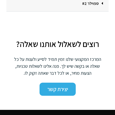
ספוילר #2
רוצים לשאלול אותנו שאלה?
המרכז המקצועי שלנו זמין תמיד לסייע ולענות על כל
שאלה או בקשה שיש לך. פנה אלינו לשאלות טכניות,
הצעות מחיר, או לכל דבר שאתה זקוק לו.
יצירת קשר