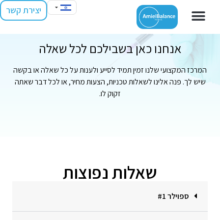
יצירת קשר
מרכז התמיכה שלנו
אנחנו כאן בשבילכם לכל שאלה
המרכז המקצועי שלנו זמין תמיד לסייע ולענות על כל שאלה או בקשה
שיש לך. פנה אלינו לשאלות טכניות, הצעות מחיר, או לכל דבר שאתה
זקוק לו.
שאלות נפוצות
ספוילר #1