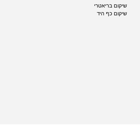
שיקום בריאטרי
שיקום כף היד