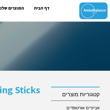
דף הבית
המוצרים שלנו
קטגוריות מוצרים
אביזרים אורטופדים