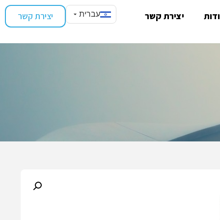
עברית
דות
יצירת קשר
יצירת קשר