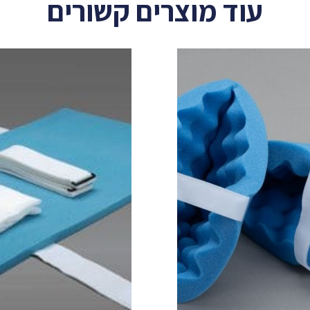
עוד מוצרים קשורים